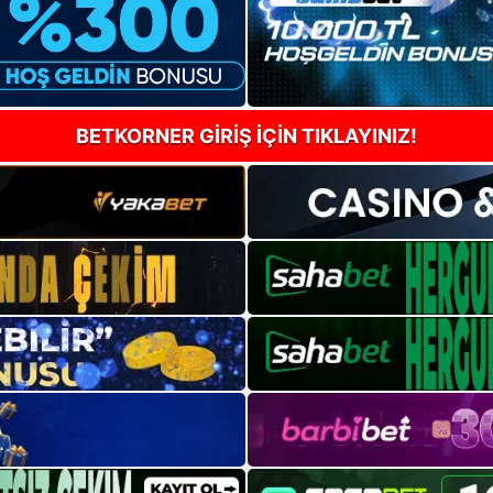
BETKORNER GİRİŞ İÇİN TIKLAYINIZ!