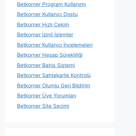
Betkorner Program Kullanımı
Betkorner Kullanıcı Dostu
Betkorner Hızlı Çekim
Betkorner İzinli İşlemler
Betkorner Kullanıcı İncelemeleri
Betkorner Hesap Sürekliliği
Betkorner Bahis Sistemi
Betkorner Sahtekarlık Kontrolü
Betkorner Olumlu Geri Bildirim
Betkorner Üye Yorumları
Betkorner Site Seçimi