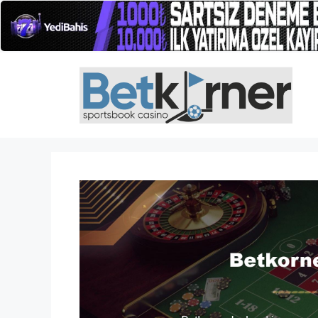
İçeriğe
atla