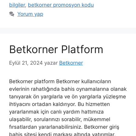
bilgiler
,
betkorner promosyon kodu
Yorum yap
Betkorner Platform
Eylül 21, 2024
yazar
Betkorner
Betkorner platform Betkorner kullanıcıların
evlerinin rahatlığında bahis oynamalarına olanak
tanıyarak ön yargılarla ve ön yargılarla yüzleşme
ihtiyacını ortadan kaldırıyor. Bu hizmetten
yararlanmak için canlı yardım hattımıza
ulaşabilir, sorularınızı sorabilir, mükemmel
fırsatlardan yararlanabilirsiniz. Betkorner giriş
bahis sitesi kendi markası altında yatırımlar,