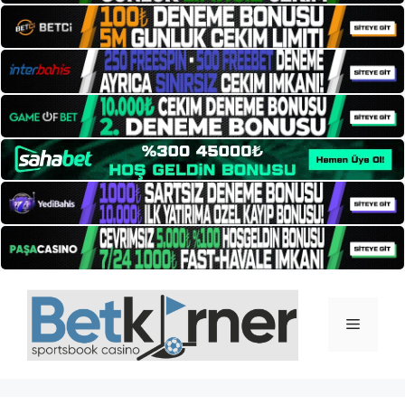
İçeriğe
atla
Menü