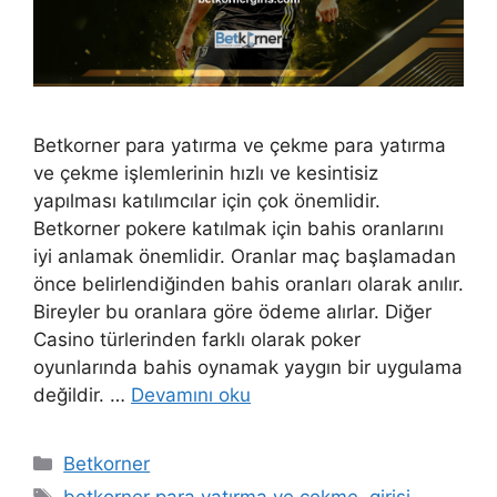
Betkorner para yatırma ve çekme para yatırma
ve çekme işlemlerinin hızlı ve kesintisiz
yapılması katılımcılar için çok önemlidir.
Betkorner pokere katılmak için bahis oranlarını
iyi anlamak önemlidir. Oranlar maç başlamadan
önce belirlendiğinden bahis oranları olarak anılır.
Bireyler bu oranlara göre ödeme alırlar. Diğer
Casino türlerinden farklı olarak poker
oyunlarında bahis oynamak yaygın bir uygulama
değildir. …
Devamını oku
Kategoriler
Betkorner
Etiketler
betkorner para yatırma ve çekme
,
girisi