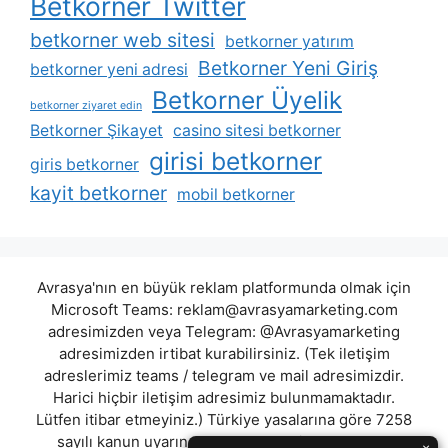
Betkorner Twitter
betkorner web sitesi
betkorner yatırım
Betkorner Yeni Giriş
betkorner yeni adresi
Betkorner Üyelik
betkorner ziyaret edin
Betkorner Şikayet
casino sitesi betkorner
girisi betkorner
giris betkorner
kayit betkorner
mobil betkorner
Avrasya'nın en büyük reklam platformunda olmak için
Microsoft Teams:
reklam@avrasyamarketing.com
adresimizden veya Telegram: @Avrasyamarketing
adresimizden irtibat kurabilirsiniz. (Tek iletişim
adreslerimiz teams / telegram ve mail adresimizdir.
Harici hiçbir iletişim adresimiz bulunmamaktadır.
Lütfen itibar etmeyiniz.) Türkiye yasalarına göre 7258
sayılı kanun uyarınca yasa dışı bahis oynamanın