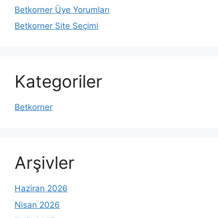
Betkorner Üye Yorumları
Betkorner Site Seçimi
Kategoriler
Betkorner
Arşivler
Haziran 2026
Nisan 2026