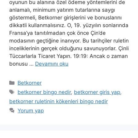
oyunun bu alanına özel ödeme yöntemlerini de
anlamalı, minimum yatırım tutarlarına saygı
göstermeli, Betkorner girişlerini ve bonuslarını
dikkatli kullanmalısınız. O, 19. yüzyılın sonlarında
Fransa’ya tanıtılmadan çok önce Çin’de
modasının geçtiğine inanıyor. Bu tarihçiler ruletin
inceliklerinin gerçek olduğunu savunuyorlar. Çinli
Tüccarlarla Ticaret Yapın. 19:19: Ancak o zaman
bonusu …
Devamını oku
Kategoriler
Betkorner
Etiketler
betkorner bingo nedir
,
betkorner giris yap
,
betkorner ruletinin kökenleri bingo nedir
Yorum yap