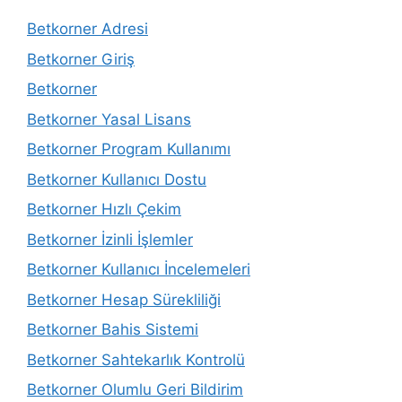
Betkorner Adresi
Betkorner Giriş
Betkorner
Betkorner Yasal Lisans
Betkorner Program Kullanımı
Betkorner Kullanıcı Dostu
Betkorner Hızlı Çekim
Betkorner İzinli İşlemler
Betkorner Kullanıcı İncelemeleri
Betkorner Hesap Sürekliliği
Betkorner Bahis Sistemi
Betkorner Sahtekarlık Kontrolü
Betkorner Olumlu Geri Bildirim