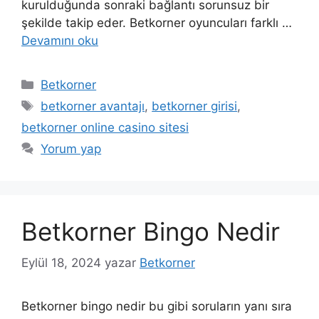
kurulduğunda sonraki bağlantı sorunsuz bir
şekilde takip eder. Betkorner oyuncuları farklı …
Devamını oku
Kategoriler
Betkorner
Etiketler
betkorner avantajı
,
betkorner girisi
,
betkorner online casino sitesi
Yorum yap
Betkorner Bingo Nedir
Eylül 18, 2024
yazar
Betkorner
Betkorner bingo nedir bu gibi soruların yanı sıra