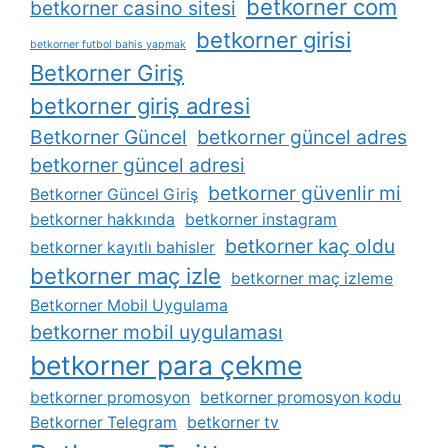
betkorner com
betkorner casino sitesi
betkorner girisi
betkorner futbol bahis yapmak
Betkorner Giriş
betkorner giriş adresi
Betkorner Güncel
betkorner güncel adres
betkorner güncel adresi
betkorner güvenlir mi
Betkorner Güncel Giriş
betkorner hakkında
betkorner instagram
betkorner kaç oldu
betkorner kayıtlı bahisler
betkorner maç izle
betkorner maç izleme
Betkorner Mobil Uygulama
betkorner mobil uygulaması
betkorner para çekme
betkorner promosyon
betkorner promosyon kodu
Betkorner Telegram
betkorner tv