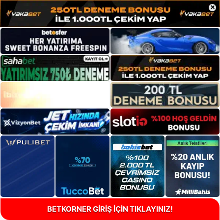
×
BETKORNER GİRİŞ İÇİN TIKLAYINIZ!