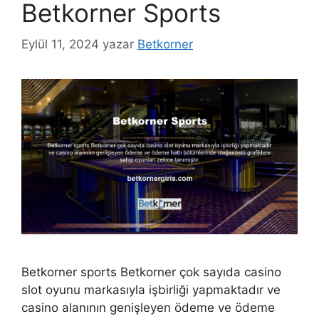
Betkorner Sports
Eylül 11, 2024
yazar
Betkorner
Betkorner sports Betkorner çok sayıda casino
slot oyunu markasıyla işbirliği yapmaktadır ve
casino alanının genişleyen ödeme ve ödeme