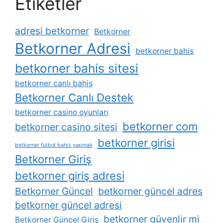
Etiketler
adresi betkorner
Betkorner
Betkorner Adresi
betkorner bahis
betkorner bahis sitesi
betkorner canlı bahis
Betkorner Canlı Destek
betkorner casino oyunları
betkorner com
betkorner casino sitesi
betkorner girisi
betkorner futbol bahis yapmak
Betkorner Giriş
betkorner giriş adresi
Betkorner Güncel
betkorner güncel adres
betkorner güncel adresi
betkorner güvenlir mi
Betkorner Güncel Giriş