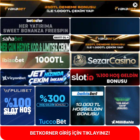
×
BETKORNER GİRİŞ İÇİN TIKLAYINIZ!