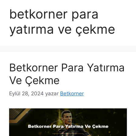
betkorner para
yatırma ve çekme
Betkorner Para Yatırma
Ve Çekme
Eylül 28, 2024
yazar
Betkorner