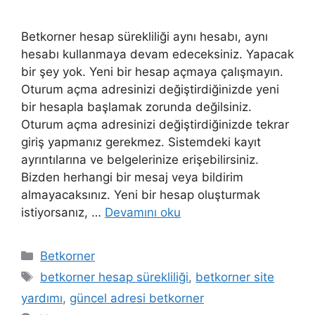
Betkorner hesap sürekliliği aynı hesabı, aynı
hesabı kullanmaya devam edeceksiniz. Yapacak
bir şey yok. Yeni bir hesap açmaya çalışmayın.
Oturum açma adresinizi değiştirdiğinizde yeni
bir hesapla başlamak zorunda değilsiniz.
Oturum açma adresinizi değiştirdiğinizde tekrar
giriş yapmanız gerekmez. Sistemdeki kayıt
ayrıntılarına ve belgelerinize erişebilirsiniz.
Bizden herhangi bir mesaj veya bildirim
almayacaksınız. Yeni bir hesap oluşturmak
istiyorsanız, …
Devamını oku
Kategoriler
Betkorner
Etiketler
betkorner hesap sürekliliği
,
betkorner site
yardımı
,
güncel adresi betkorner