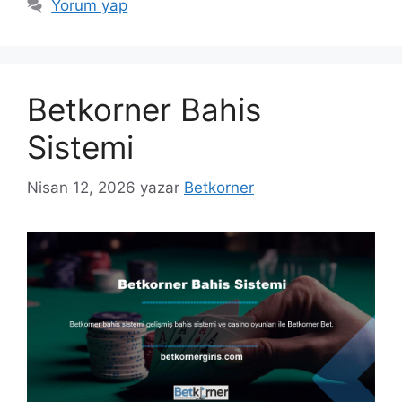
Yorum yap
Betkorner Bahis
Sistemi
Nisan 12, 2026
yazar
Betkorner