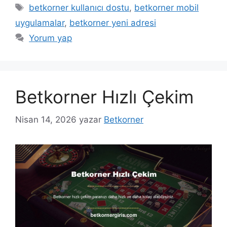
Etiketler
betkorner kullanıcı dostu
,
betkorner mobil
uygulamalar
,
betkorner yeni adresi
Yorum yap
Betkorner Hızlı Çekim
Nisan 14, 2026
yazar
Betkorner