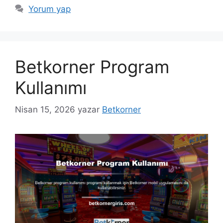
Yorum yap
Betkorner Program
Kullanımı
Nisan 15, 2026
yazar
Betkorner