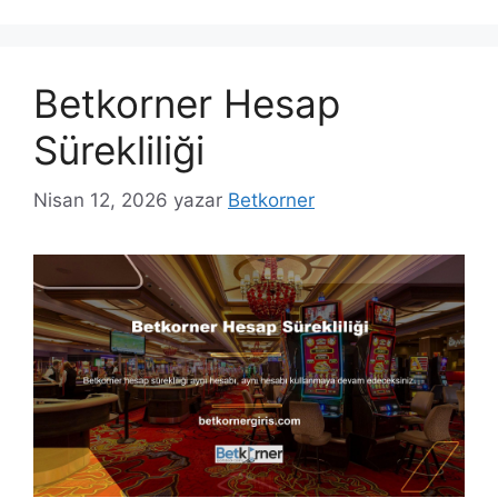
Betkorner Hesap
Sürekliliği
Nisan 12, 2026
yazar
Betkorner