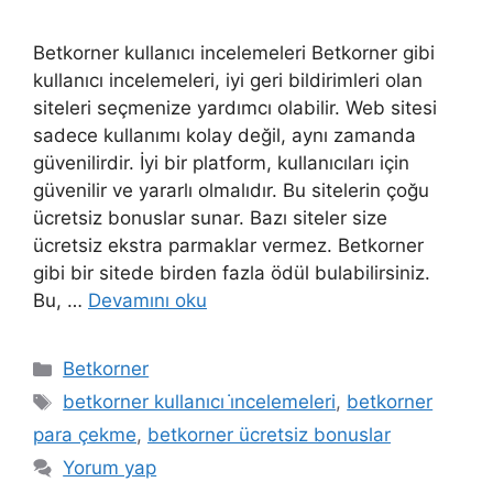
Betkorner kullanıcı incelemeleri Betkorner gibi
kullanıcı incelemeleri, iyi geri bildirimleri olan
siteleri seçmenize yardımcı olabilir. Web sitesi
sadece kullanımı kolay değil, aynı zamanda
güvenilirdir. İyi bir platform, kullanıcıları için
güvenilir ve yararlı olmalıdır. Bu sitelerin çoğu
ücretsiz bonuslar sunar. Bazı siteler size
ücretsiz ekstra parmaklar vermez. Betkorner
gibi bir sitede birden fazla ödül bulabilirsiniz.
Bu, …
Devamını oku
Kategoriler
Betkorner
Etiketler
betkorner kullanıcı i̇ncelemeleri
,
betkorner
para çekme
,
betkorner ücretsiz bonuslar
Yorum yap