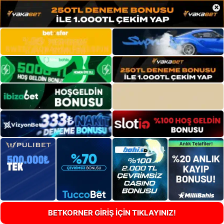
×
BETKORNER GİRİŞ İÇİN TIKLAYINIZ!