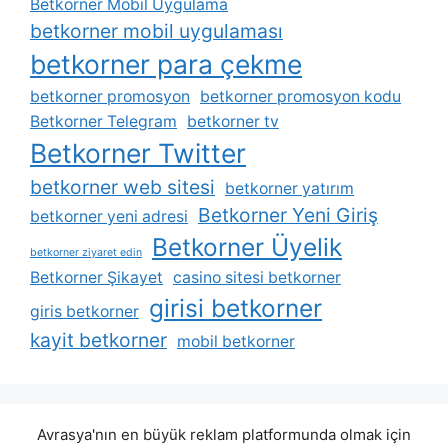
Betkorner Mobil Uygulama
betkorner mobil uygulaması
betkorner para çekme
betkorner promosyon
betkorner promosyon kodu
Betkorner Telegram
betkorner tv
Betkorner Twitter
betkorner web sitesi
betkorner yatırım
Betkorner Yeni Giriş
betkorner yeni adresi
Betkorner Üyelik
betkorner ziyaret edin
Betkorner Şikayet
casino sitesi betkorner
girisi betkorner
giris betkorner
kayit betkorner
mobil betkorner
Avrasya'nın en büyük reklam platformunda olmak için