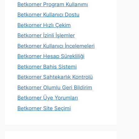
Betkorner Program Kullanımı
Betkorner Kullanıcı Dostu
Betkorner Hızlı Çekim
Betkorner İzinli İşlemler
Betkorner Kullanıcı İncelemeleri
Betkorner Hesap Sürekliliği
Betkorner Bahis Sistemi
Betkorner Sahtekarlık Kontrolü
Betkorner Olumlu Geri Bildirim
Betkorner Üye Yorumları
Betkorner Site Seçimi