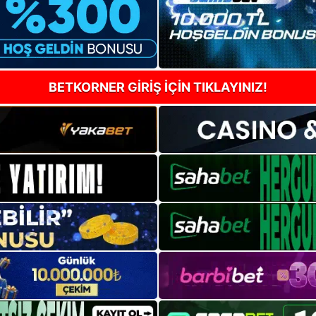
BETKORNER GİRİŞ İÇİN TIKLAYINIZ!