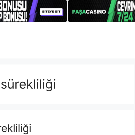
ürekliliği
kliliği