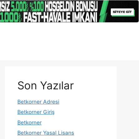
Son Yazılar
Betkorner Adresi
Betkorner Giriş
Betkorner
Betkorner Yasal Lisans