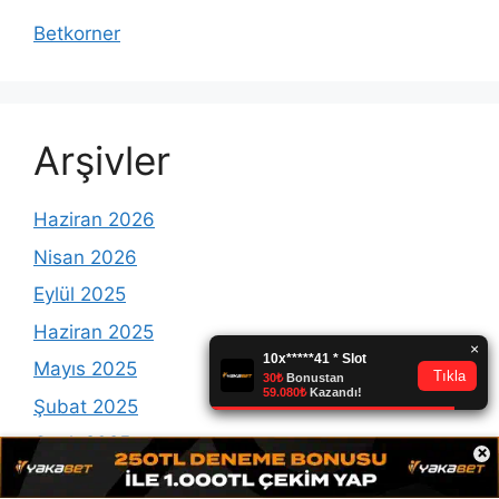
Betkorner
Arşivler
Haziran 2026
Nisan 2026
Eylül 2025
Haziran 2025
Mayıs 2025
Şubat 2025
Ocak 2025
×
Aralık 2024