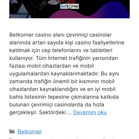
Betkorner casino alanı çevrimiçi casinolar
alanında artan sayıda kişi casino faaliyetlerine
katılmak için cep telefonlarını ve tabletleri
kullanıyor. Tüm İnternet trafiğinin yarısından
fazlası mobil cihazlardan ve mobil
uygulamalardan kaynaklanmaktadır. Bu aynı
zamanda trafiğin önemli bir kısmının mobil
cihazlardan kaynaklandığını ve en iyi mobil
bahis listesinin tepesine çıkmalarına katkıda
bulunan çevrimiçi casinolarda da hızla
gerçekleşir. Sektördeki …
Devamını oku
Kategoriler
Betkorner