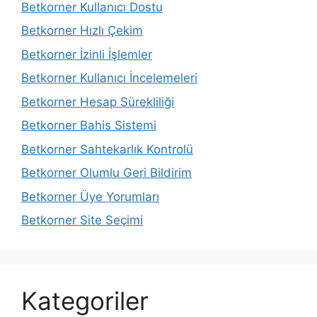
Betkorner Kullanıcı Dostu
Betkorner Hızlı Çekim
Betkorner İzinli İşlemler
Betkorner Kullanıcı İncelemeleri
Betkorner Hesap Sürekliliği
Betkorner Bahis Sistemi
Betkorner Sahtekarlık Kontrolü
Betkorner Olumlu Geri Bildirim
Betkorner Üye Yorumları
Betkorner Site Seçimi
Kategoriler