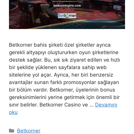
Betkorner bahis şirketi özel şirketler ayrıca
gerekli altyapıyı oluştururken oyun şirketlerine
destek sağlar. Bu, sık sık ziyaret edilen ve hızlı
bir şekilde yüklenen sayfalara sahip web
sitelerine yol açar. Ayrıca, her biri benzersiz
avantajlar sunan farklı promosyonlar sağlayan
bir bölüm vardır. Betkorner, üyelerinin bonus
gereksinimlerini yerine getirmek için önemli bir
sınır belirler. Betkorner Casino ve …
Devamını
oku
Kategoriler
Betkorner