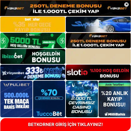
×
BETKORNER GİRİŞ İÇİN TIKLAYINIZ!