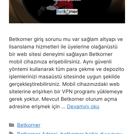
Betkorner giriş sorunu mu var sağlam altyapı ve
lisanslama hizmetleri ile üyelerine olağanüstü
bir web sitesi deneyimi sağlayan Betkorner
mobil cihazınıza erişebilirsiniz. Aynı güvenli
yöntemi kullanarak tüm para çekme ve depozito
işlemlerinizi masaüstü sitesinde uygun şekilde
gerçekleştirebilirsiniz. Mobil cihazınızdaki web
sitelerine erişirken bir VPN programı yüklemeye
gerek yoktur. Mevcut Betkorner oturum açma
adresine erişmek için …
Devamını oku
Kategoriler
Betkorner
Etiketler
Betkorner Adresi
,
betkorner bahis duyurusu
,