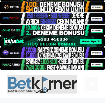
İçeriğe
atla
Menü