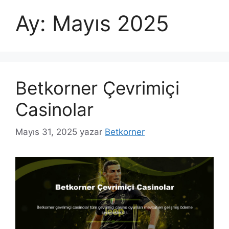
Ay:
Mayıs 2025
Betkorner Çevrimiçi
Casinolar
Mayıs 31, 2025
yazar
Betkorner