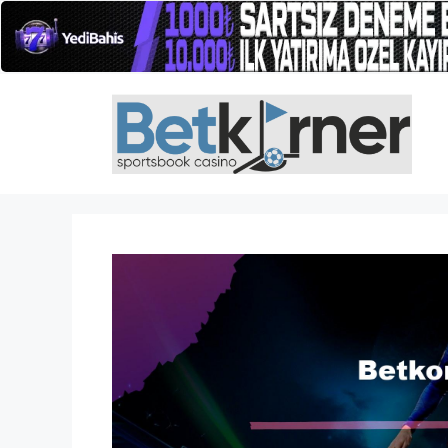
İçeriğe
atla