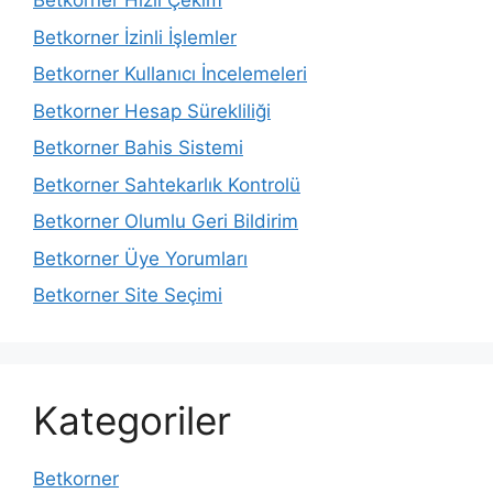
Betkorner Hızlı Çekim
Betkorner İzinli İşlemler
Betkorner Kullanıcı İncelemeleri
Betkorner Hesap Sürekliliği
Betkorner Bahis Sistemi
Betkorner Sahtekarlık Kontrolü
Betkorner Olumlu Geri Bildirim
Betkorner Üye Yorumları
Betkorner Site Seçimi
Kategoriler
Betkorner