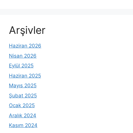
Arşivler
Haziran 2026
Nisan 2026
Eylül 2025
Haziran 2025
Mayıs 2025
Şubat 2025
Ocak 2025
Aralık 2024
Kasım 2024