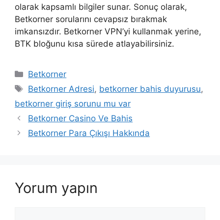
olarak kapsamlı bilgiler sunar. Sonuç olarak,
Betkorner sorularını cevapsız bırakmak
imkansızdır. Betkorner VPN’yi kullanmak yerine,
BTK bloğunu kısa sürede atlayabilirsiniz.
Kategoriler
Betkorner
Etiketler
Betkorner Adresi
,
betkorner bahis duyurusu
,
betkorner giriş sorunu mu var
Betkorner Casino Ve Bahis
Betkorner Para Çıkışı Hakkında
Yorum yapın
Yorum