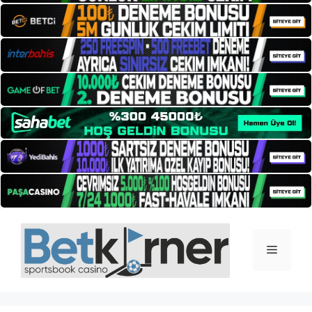
İçeriğe
atla
Menü