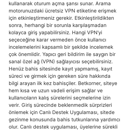
kullanarak oturum açma şansı sunar. Arama
motorunuzdaki ücretsiz VPN etiketine erişmek
için etkinleştirmeniz gerekir. Etkinleştirildikten
sonra, herhangi bir sorunla karşılaşmadan
kolayca giriş yapabilirsiniz. Hangi VPN’yi
seçeceğine karar vermeden önce kullanıcı
incelemelerini kapsamlı bir şekilde incelemek
çok önemlidir. Yapıcı geri bildirim ile saygın bir
sanal özel ağ (VPN) sağlayıcısı seçebilirsiniz.
Henüz bahis sitesinde kayıt yapmamış, kayıt
süreci ve girmek için gereken süre hakkında
bilgi arayan ilk kez bahisçiler. Betkorner, siteye
hem kısa ve uzun vadeli erişim sağlar ve
kullanıcıların kalış sürelerini seçmelerine izin
verir. Giriş sürecinde beklenmedik sürprizleri
önlemek için Canlı Destek Uygulaması, sitede
gezinme konusunda bahis tutkunlarına yardımcı
olur. Canlı destek uygulaması, üyelerine sürekli