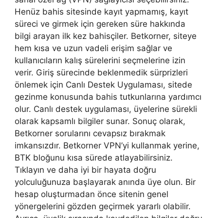
Henüz bahis sitesinde kayıt yapmamış, kayıt
süreci ve girmek için gereken süre hakkında
bilgi arayan ilk kez bahisçiler. Betkorner, siteye
hem kısa ve uzun vadeli erişim sağlar ve
kullanıcıların kalış sürelerini seçmelerine izin
verir. Giriş sürecinde beklenmedik sürprizleri
önlemek için Canlı Destek Uygulaması, sitede
gezinme konusunda bahis tutkunlarına yardımcı
olur. Canlı destek uygulaması, üyelerine sürekli
olarak kapsamlı bilgiler sunar. Sonuç olarak,
Betkorner sorularını cevapsız bırakmak
imkansızdır. Betkorner VPN’yi kullanmak yerine,
BTK bloğunu kısa sürede atlayabilirsiniz.
Tıklayın ve daha iyi bir hayata doğru
yolculuğunuza başlayarak anında üye olun. Bir
hesap oluşturmadan önce sitenin genel
yönergelerini gözden geçirmek yararlı olabilir.