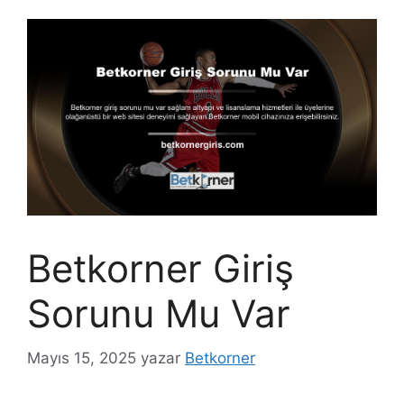
Betkorner Giriş
Sorunu Mu Var
Mayıs 15, 2025
yazar
Betkorner