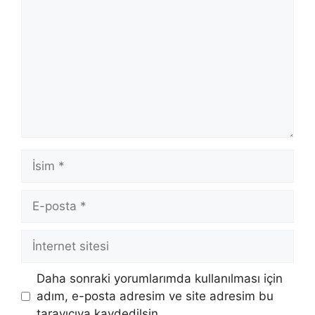
İsim
E-
posta
İnternet
sitesi
Daha sonraki yorumlarımda kullanılması için
adım, e-posta adresim ve site adresim bu
tarayıcıya kaydedilsin.