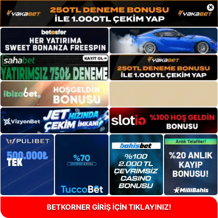
×
BETKORNER GİRİŞ İÇİN TIKLAYINIZ!