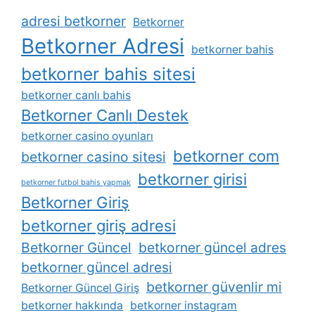
adresi betkorner
Betkorner
Betkorner Adresi
betkorner bahis
betkorner bahis sitesi
betkorner canlı bahis
Betkorner Canlı Destek
betkorner casino oyunları
betkorner com
betkorner casino sitesi
betkorner girisi
betkorner futbol bahis yapmak
Betkorner Giriş
betkorner giriş adresi
Betkorner Güncel
betkorner güncel adres
betkorner güncel adresi
betkorner güvenlir mi
Betkorner Güncel Giriş
betkorner hakkında
betkorner instagram