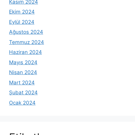
Kasım 2024
Ekim 2024
Eylül 2024
Ağustos 2024
Temmuz 2024
Haziran 2024
Mayıs 2024
Nisan 2024
Mart 2024
Şubat 2024
Ocak 2024