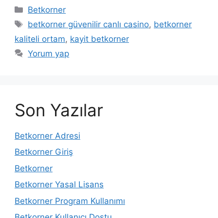
Kategoriler
Betkorner
Etiketler
betkorner güvenilir canlı casino
,
betkorner
kaliteli ortam
,
kayit betkorner
Yorum yap
Son Yazılar
Betkorner Adresi
Betkorner Giriş
Betkorner
Betkorner Yasal Lisans
Betkorner Program Kullanımı
Betkorner Kullanıcı Dostu