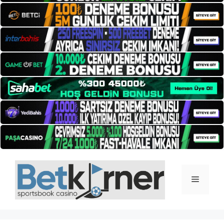
İçeriğe
atla
Menü