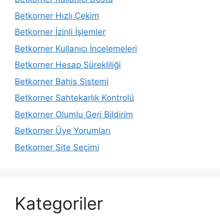
Betkorner Hızlı Çekim
Betkorner İzinli İşlemler
Betkorner Kullanıcı İncelemeleri
Betkorner Hesap Sürekliliği
Betkorner Bahis Sistemi
Betkorner Sahtekarlık Kontrolü
Betkorner Olumlu Geri Bildirim
Betkorner Üye Yorumları
Betkorner Site Seçimi
Kategoriler