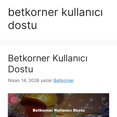
betkorner kullanıcı
dostu
Betkorner Kullanıcı
Dostu
Nisan 14, 2026
yazar
Betkorner