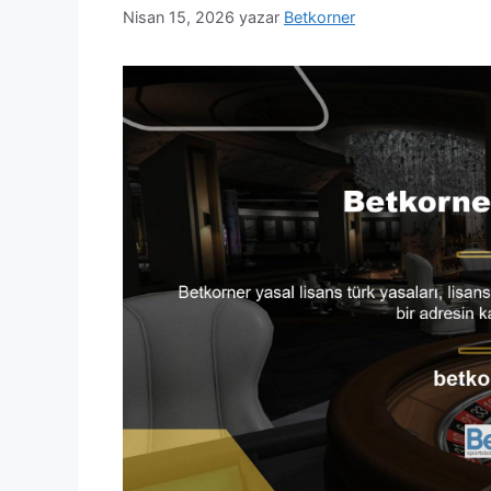
Nisan 15, 2026
yazar
Betkorner