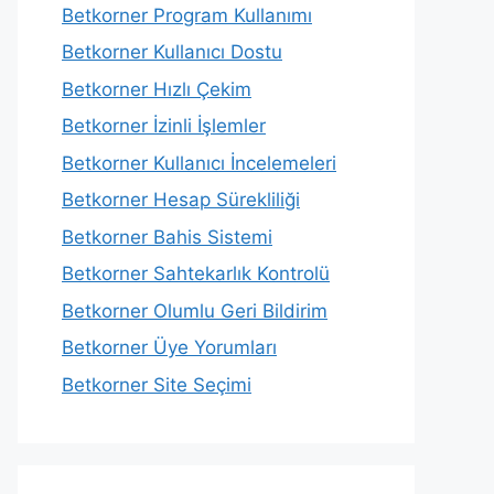
Betkorner Program Kullanımı
Betkorner Kullanıcı Dostu
Betkorner Hızlı Çekim
Betkorner İzinli İşlemler
Betkorner Kullanıcı İncelemeleri
Betkorner Hesap Sürekliliği
Betkorner Bahis Sistemi
Betkorner Sahtekarlık Kontrolü
Betkorner Olumlu Geri Bildirim
Betkorner Üye Yorumları
Betkorner Site Seçimi