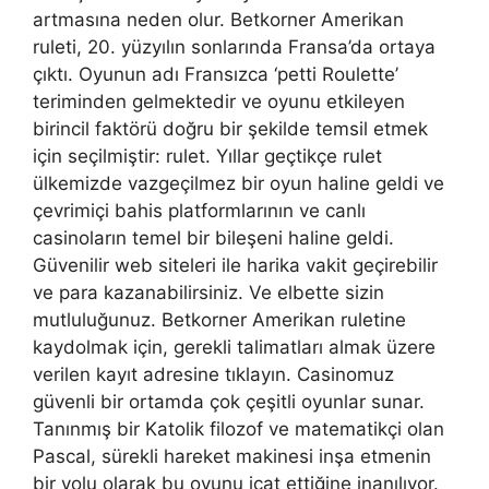
artmasına neden olur. Betkorner Amerikan
ruleti, 20. yüzyılın sonlarında Fransa’da ortaya
çıktı. Oyunun adı Fransızca ‘petti Roulette’
teriminden gelmektedir ve oyunu etkileyen
birincil faktörü doğru bir şekilde temsil etmek
için seçilmiştir: rulet. Yıllar geçtikçe rulet
ülkemizde vazgeçilmez bir oyun haline geldi ve
çevrimiçi bahis platformlarının ve canlı
casinoların temel bir bileşeni haline geldi.
Güvenilir web siteleri ile harika vakit geçirebilir
ve para kazanabilirsiniz. Ve elbette sizin
mutluluğunuz. Betkorner Amerikan ruletine
kaydolmak için, gerekli talimatları almak üzere
verilen kayıt adresine tıklayın. Casinomuz
güvenli bir ortamda çok çeşitli oyunlar sunar.
Tanınmış bir Katolik filozof ve matematikçi olan
Pascal, sürekli hareket makinesi inşa etmenin
bir yolu olarak bu oyunu icat ettiğine inanılıyor.