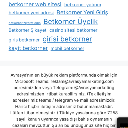
betkorner web sitesi
betkorner yatırım
Betkorner Yeni Giriş
betkorner yeni adresi
Betkorner Üyelik
betkorner ziyaret edin
Betkorner Şikayet
casino sitesi betkorner
girisi betkorner
giris betkorner
kayit betkorner
mobil betkorner
Avrasya'nın en büyük reklam platformunda olmak için
Microsoft Teams:
reklam@avrasyamarketing.com
adresimizden veya Telegram: @Avrasyamarketing
adresimizden irtibat kurabilirsiniz. (Tek iletişim
adreslerimiz teams / telegram ve mail adresimizdir.
Harici hiçbir iletişim adresimiz bulunmamaktadır.
Lütfen itibar etmeyiniz.) Türkiye yasalarına göre 7258
sayılı kanun uyarınca yasa dışı bahis oynamanın
cezaları mevcuttur. Şu an bulunduğunuz site hiç bir