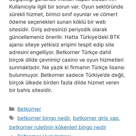
Kullanıcıyla ilgili bir sorun var. Oyun sektöründe
sürekli hizmet, birinci sınıf oyunlar ve cömert
ödeme seçenekleri sunan köklü bir web
sitesidir. Giriş adresinizi periyodik olarak
güncellemeniz önerilir. Hatta Türkiye’deki BTK
ajansı siteye yetkisiz erişimi tespit edip site
adresini engelliyor. Betkorner Türkçe dahil
birçok dilde çevrimiçi casino ve oyun hizmetleri
sunmaktadır. Ne yazık ki firmanın Türkçe lisansı
bulunmuyor. Betkorner sadece Türkiye’de değil,
birçok ülkede birden fazla dilde hizmet veren
bir bahis sitesidir.
Kategoriler
Betkorner
Etiketler
betkorner bingo nedir
,
betkorner giris yap
,
betkorner ruletinin kökenleri bingo nedir