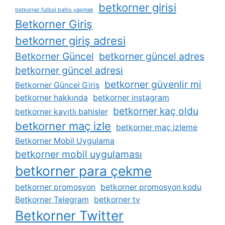
betkorner girisi
betkorner futbol bahis yapmak
Betkorner Giriş
betkorner giriş adresi
Betkorner Güncel
betkorner güncel adres
betkorner güncel adresi
betkorner güvenlir mi
Betkorner Güncel Giriş
betkorner hakkında
betkorner instagram
betkorner kaç oldu
betkorner kayıtlı bahisler
betkorner maç izle
betkorner maç izleme
Betkorner Mobil Uygulama
betkorner mobil uygulaması
betkorner para çekme
betkorner promosyon
betkorner promosyon kodu
Betkorner Telegram
betkorner tv
Betkorner Twitter