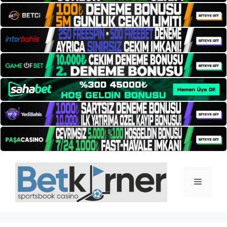
İçeriğe
atla
Menü