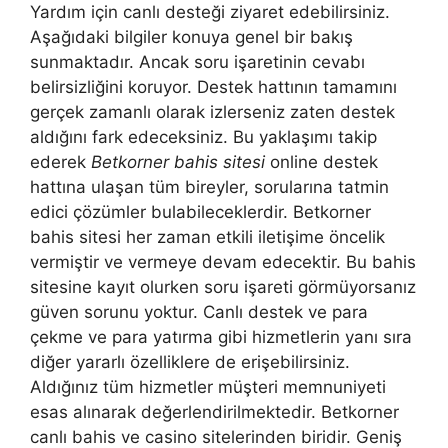
Yardım için canlı desteği ziyaret edebilirsiniz.
Aşağıdaki bilgiler konuya genel bir bakış
sunmaktadır. Ancak soru işaretinin cevabı
belirsizliğini koruyor. Destek hattının tamamını
gerçek zamanlı olarak izlerseniz zaten destek
aldığını fark edeceksiniz. Bu yaklaşımı takip
ederek
Betkorner bahis sitesi
online destek
hattına ulaşan tüm bireyler, sorularına tatmin
edici çözümler bulabileceklerdir. Betkorner
bahis sitesi her zaman etkili iletişime öncelik
vermiştir ve vermeye devam edecektir. Bu bahis
sitesine kayıt olurken soru işareti görmüyorsanız
güven sorunu yoktur. Canlı destek ve para
çekme ve para yatırma gibi hizmetlerin yanı sıra
diğer yararlı özelliklere de erişebilirsiniz.
Aldığınız tüm hizmetler müşteri memnuniyeti
esas alınarak değerlendirilmektedir. Betkorner
canlı bahis ve casino sitelerinden biridir. Geniş