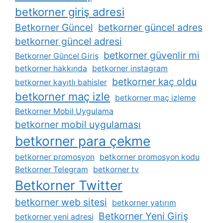
betkorner giriş adresi
Betkorner Güncel
betkorner güncel adres
betkorner güncel adresi
betkorner güvenlir mi
Betkorner Güncel Giriş
betkorner hakkında
betkorner instagram
betkorner kaç oldu
betkorner kayıtlı bahisler
betkorner maç izle
betkorner maç izleme
Betkorner Mobil Uygulama
betkorner mobil uygulaması
betkorner para çekme
betkorner promosyon
betkorner promosyon kodu
Betkorner Telegram
betkorner tv
Betkorner Twitter
betkorner web sitesi
betkorner yatırım
Betkorner Yeni Giriş
betkorner yeni adresi