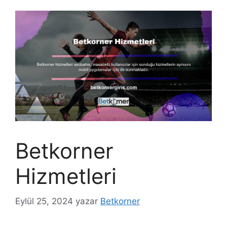
Betkorner
Hizmetleri
Eylül 25, 2024
yazar
Betkorner