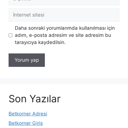
posta
İnternet
sitesi
Daha sonraki yorumlarımda kullanılması için
adım, e-posta adresim ve site adresim bu
tarayıcıya kaydedilsin.
Son Yazılar
Betkorner Adresi
Betkorner Giriş