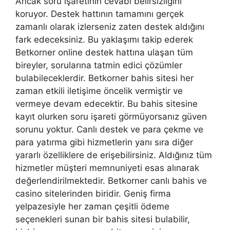
Ancak soru işaretinin cevabı belirsizliğini
koruyor. Destek hattının tamamını gerçek
zamanlı olarak izlerseniz zaten destek aldığını
fark edeceksiniz. Bu yaklaşımı takip ederek
Betkorner online destek hattına ulaşan tüm
bireyler, sorularına tatmin edici çözümler
bulabileceklerdir. Betkorner bahis sitesi her
zaman etkili iletişime öncelik vermiştir ve
vermeye devam edecektir. Bu bahis sitesine
kayıt olurken soru işareti görmüyorsanız güven
sorunu yoktur. Canlı destek ve para çekme ve
para yatırma gibi hizmetlerin yanı sıra diğer
yararlı özelliklere de erişebilirsiniz. Aldığınız tüm
hizmetler müşteri memnuniyeti esas alınarak
değerlendirilmektedir. Betkorner canlı bahis ve
casino sitelerinden biridir. Geniş firma
yelpazesiyle her zaman çeşitli ödeme
seçenekleri sunan bir bahis sitesi bulabilir,