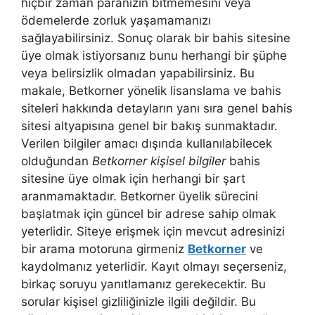
hiçbir zaman paranızın bitmemesini veya
ödemelerde zorluk yaşamamanızı
sağlayabilirsiniz. Sonuç olarak bir bahis sitesine
üye olmak istiyorsanız bunu herhangi bir şüphe
veya belirsizlik olmadan yapabilirsiniz. Bu
makale, Betkorner yönelik lisanslama ve bahis
siteleri hakkında detayların yanı sıra genel bahis
sitesi altyapısına genel bir bakış sunmaktadır.
Verilen bilgiler amacı dışında kullanılabilecek
olduğundan
Betkorner kişisel bilgiler
bahis
sitesine üye olmak için herhangi bir şart
aranmamaktadır. Betkorner üyelik sürecini
başlatmak için güncel bir adrese sahip olmak
yeterlidir. Siteye erişmek için mevcut adresinizi
bir arama motoruna girmeniz
Betkorner
ve
kaydolmanız yeterlidir. Kayıt olmayı seçerseniz,
birkaç soruyu yanıtlamanız gerekecektir. Bu
sorular kişisel gizliliğinizle ilgili değildir. Bu