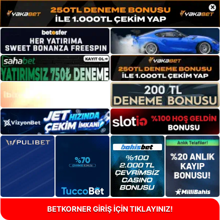
×
BETKORNER GİRİŞ İÇİN TIKLAYINIZ!