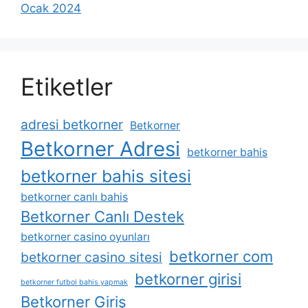
Ocak 2024
Etiketler
adresi betkorner
Betkorner
Betkorner Adresi
betkorner bahis
betkorner bahis sitesi
betkorner canlı bahis
Betkorner Canlı Destek
betkorner casino oyunları
betkorner com
betkorner casino sitesi
betkorner girisi
betkorner futbol bahis yapmak
Betkorner Giriş