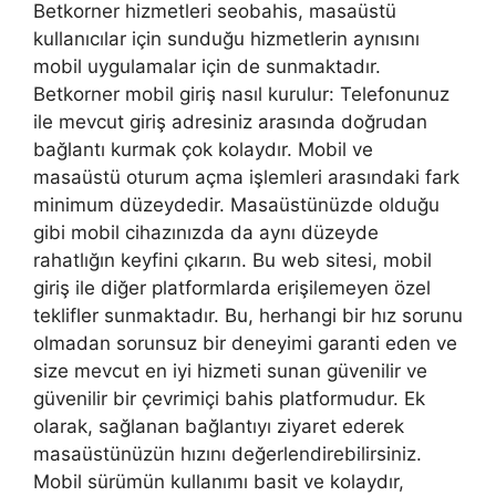
Betkorner hizmetleri seobahis, masaüstü
kullanıcılar için sunduğu hizmetlerin aynısını
mobil uygulamalar için de sunmaktadır.
Betkorner mobil giriş nasıl kurulur: Telefonunuz
ile mevcut giriş adresiniz arasında doğrudan
bağlantı kurmak çok kolaydır. Mobil ve
masaüstü oturum açma işlemleri arasındaki fark
minimum düzeydedir. Masaüstünüzde olduğu
gibi mobil cihazınızda da aynı düzeyde
rahatlığın keyfini çıkarın. Bu web sitesi, mobil
giriş ile diğer platformlarda erişilemeyen özel
teklifler sunmaktadır. Bu, herhangi bir hız sorunu
olmadan sorunsuz bir deneyimi garanti eden ve
size mevcut en iyi hizmeti sunan güvenilir ve
güvenilir bir çevrimiçi bahis platformudur. Ek
olarak, sağlanan bağlantıyı ziyaret ederek
masaüstünüzün hızını değerlendirebilirsiniz.
Mobil sürümün kullanımı basit ve kolaydır,