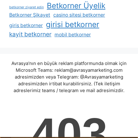
Betkorner Üyelik
betkorner ziyaret edin
Betkorner Şikayet
casino sitesi betkorner
girisi betkorner
giris betkorner
kayit betkorner
mobil betkorner
Avrasya'nın en büyük reklam platformunda olmak için
Microsoft Teams:
reklam@avrasyamarketing.com
adresimizden veya Telegram: @Avrasyamarketing
adresimizden irtibat kurabilirsiniz. (Tek iletişim
adreslerimiz teams / telegram ve mail adresimizdir.
Harici hiçbir iletişim adresimiz bulunmamaktadır.
Lütfen itibar etmeyiniz.) Türkiye yasalarına göre 7258
sayılı kanun uyarınca yasa dışı bahis oynamanın
cezaları mevcuttur. Şu an bulunduğunuz site hiç bir
şekilde illegal bahis oyunları oynatmıyor ve oynamaya
aracı olmuyordur.
inatbahis
|
casinovale
|
goldbetting
|
betscosmos
|
palacebet
|
sekabet
|
diyarbet
|