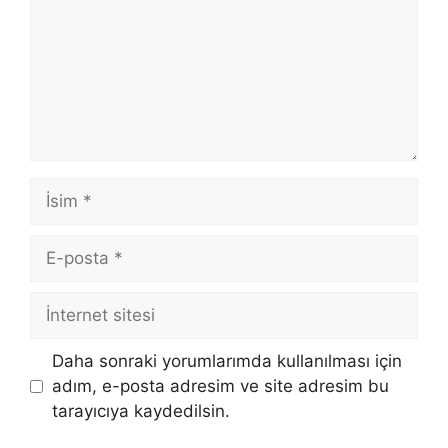
İsim
E-
posta
İnternet
sitesi
Daha sonraki yorumlarımda kullanılması için
adım, e-posta adresim ve site adresim bu
tarayıcıya kaydedilsin.