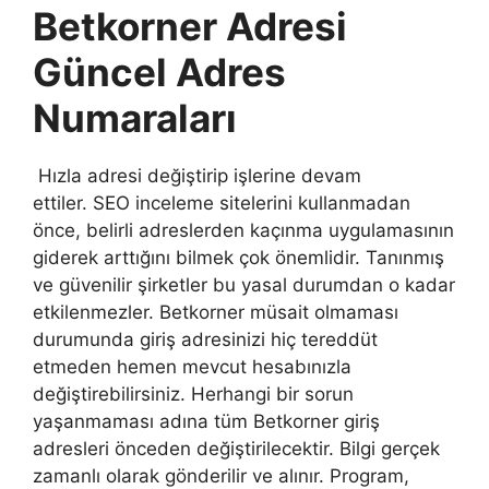
Betkorner Adresi
Güncel Adres
Numaraları
Hızla adresi değiştirip işlerine devam
ettiler. SEO inceleme sitelerini kullanmadan
önce, belirli adreslerden kaçınma uygulamasının
giderek arttığını bilmek çok önemlidir. Tanınmış
ve güvenilir şirketler bu yasal durumdan o kadar
etkilenmezler. Betkorner müsait olmaması
durumunda giriş adresinizi hiç tereddüt
etmeden hemen mevcut hesabınızla
değiştirebilirsiniz. Herhangi bir sorun
yaşanmaması adına tüm Betkorner giriş
adresleri önceden değiştirilecektir. Bilgi gerçek
zamanlı olarak gönderilir ve alınır. Program,