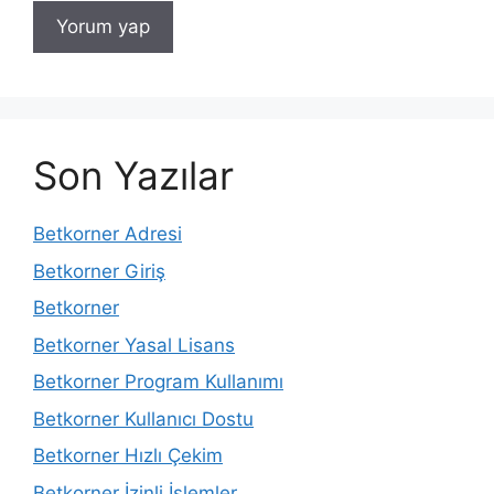
Son Yazılar
Betkorner Adresi
Betkorner Giriş
Betkorner
Betkorner Yasal Lisans
Betkorner Program Kullanımı
Betkorner Kullanıcı Dostu
Betkorner Hızlı Çekim
Betkorner İzinli İşlemler