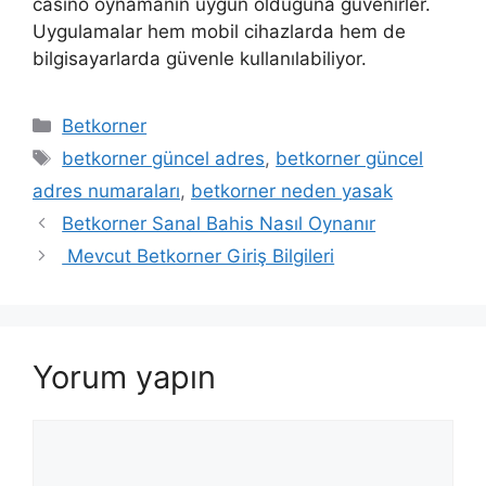
casino oynamanın uygun olduğuna güvenirler.
Uygulamalar hem mobil cihazlarda hem de
bilgisayarlarda güvenle kullanılabiliyor.
Kategoriler
Betkorner
Etiketler
betkorner güncel adres
,
betkorner güncel
adres numaraları
,
betkorner neden yasak
Betkorner Sanal Bahis Nasıl Oynanır
Mevcut Betkorner Giriş Bilgileri
Yorum yapın
Yorum