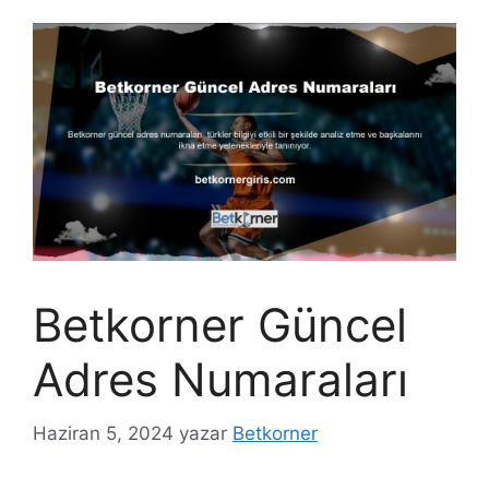
Betkorner Güncel
Adres Numaraları
Haziran 5, 2024
yazar
Betkorner