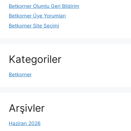
Betkorner Olumlu Geri Bildirim
Betkorner Üye Yorumları
Betkorner Site Seçimi
Kategoriler
Betkorner
Arşivler
Haziran 2026