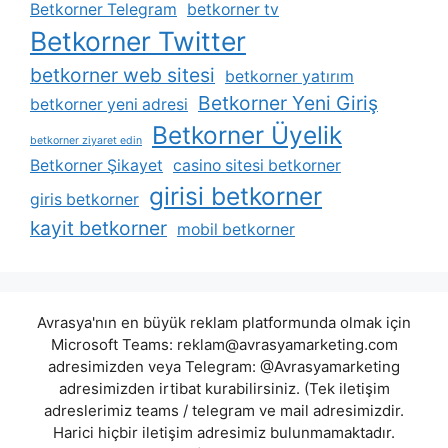
Betkorner Telegram
betkorner tv
Betkorner Twitter
betkorner web sitesi
betkorner yatırım
Betkorner Yeni Giriş
betkorner yeni adresi
Betkorner Üyelik
betkorner ziyaret edin
Betkorner Şikayet
casino sitesi betkorner
girisi betkorner
giris betkorner
kayit betkorner
mobil betkorner
Avrasya'nın en büyük reklam platformunda olmak için
Microsoft Teams:
reklam@avrasyamarketing.com
adresimizden veya Telegram: @Avrasyamarketing
adresimizden irtibat kurabilirsiniz. (Tek iletişim
adreslerimiz teams / telegram ve mail adresimizdir.
Harici hiçbir iletişim adresimiz bulunmamaktadır.