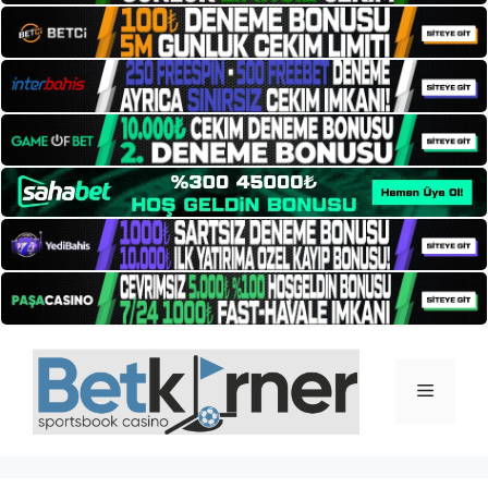
İçeriğe
atla
Menü