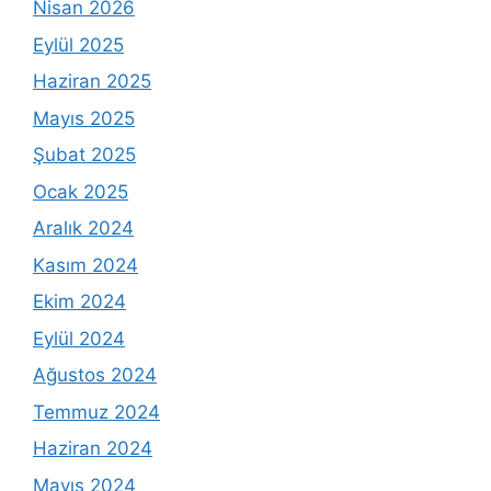
Nisan 2026
Eylül 2025
Haziran 2025
Mayıs 2025
Şubat 2025
Ocak 2025
Aralık 2024
Kasım 2024
Ekim 2024
Eylül 2024
Ağustos 2024
Temmuz 2024
Haziran 2024
Mayıs 2024