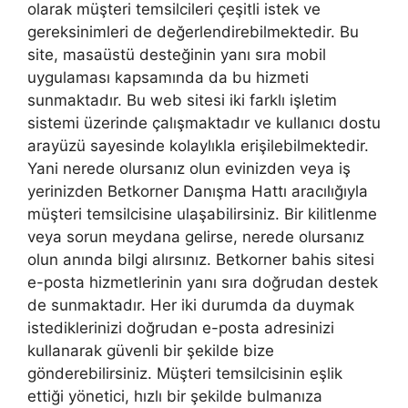
olarak müşteri temsilcileri çeşitli istek ve
gereksinimleri de değerlendirebilmektedir. Bu
site, masaüstü desteğinin yanı sıra mobil
uygulaması kapsamında da bu hizmeti
sunmaktadır. Bu web sitesi iki farklı işletim
sistemi üzerinde çalışmaktadır ve kullanıcı dostu
arayüzü sayesinde kolaylıkla erişilebilmektedir.
Yani nerede olursanız olun evinizden veya iş
yerinizden Betkorner Danışma Hattı aracılığıyla
müşteri temsilcisine ulaşabilirsiniz. Bir kilitlenme
veya sorun meydana gelirse, nerede olursanız
olun anında bilgi alırsınız. Betkorner bahis sitesi
e-posta hizmetlerinin yanı sıra doğrudan destek
de sunmaktadır. Her iki durumda da duymak
istediklerinizi doğrudan e-posta adresinizi
kullanarak güvenli bir şekilde bize
gönderebilirsiniz. Müşteri temsilcisinin eşlik
ettiği yönetici, hızlı bir şekilde bulmanıza