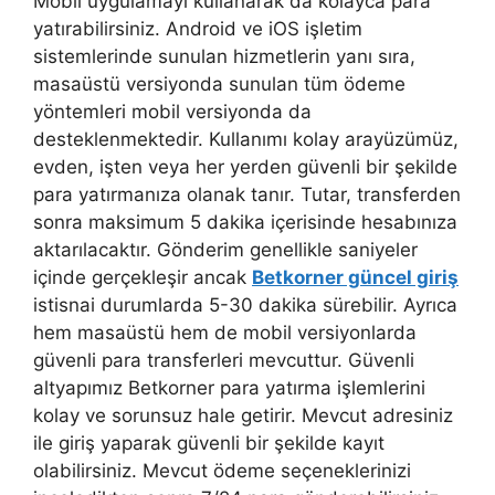
Mobil uygulamayı kullanarak da kolayca para
yatırabilirsiniz. Android ve iOS işletim
sistemlerinde sunulan hizmetlerin yanı sıra,
masaüstü versiyonda sunulan tüm ödeme
yöntemleri mobil versiyonda da
desteklenmektedir. Kullanımı kolay arayüzümüz,
evden, işten veya her yerden güvenli bir şekilde
para yatırmanıza olanak tanır. Tutar, transferden
sonra maksimum 5 dakika içerisinde hesabınıza
aktarılacaktır. Gönderim genellikle saniyeler
içinde gerçekleşir ancak
Betkorner güncel giriş
istisnai durumlarda 5-30 dakika sürebilir. Ayrıca
hem masaüstü hem de mobil versiyonlarda
güvenli para transferleri mevcuttur. Güvenli
altyapımız Betkorner para yatırma işlemlerini
kolay ve sorunsuz hale getirir. Mevcut adresiniz
ile giriş yaparak güvenli bir şekilde kayıt
olabilirsiniz. Mevcut ödeme seçeneklerinizi