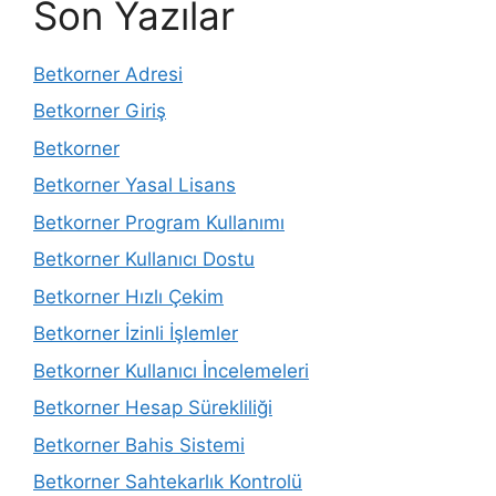
Son Yazılar
Betkorner Adresi
Betkorner Giriş
Betkorner
Betkorner Yasal Lisans
Betkorner Program Kullanımı
Betkorner Kullanıcı Dostu
Betkorner Hızlı Çekim
Betkorner İzinli İşlemler
Betkorner Kullanıcı İncelemeleri
Betkorner Hesap Sürekliliği
Betkorner Bahis Sistemi
Betkorner Sahtekarlık Kontrolü