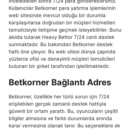
inceledikten sonra 7/24 para gönderebilirsiniz.
Kullanıcılar Betkorner para yatırma işlemlerinin
web sitesinde mevcut olduğu bir durumla
karşılaşırlarsa doğrudan bir müşteri hizmetleri
temsilcisiyle iletişime geçmek isteyebilirler. Bunu
akılda tutarak Heavy Bettor 7/24 canlı destek
sunmaktadır. Bu bakımdan Betkorner destek
hattı öne çıkıyor. Bu web sitesi dünya çapında
yüzlerce ofisi ve deneyimli müşteri temsilcileri
bulunan bir şirket tarafından işletilmektedir.
Betkorner Bağlantı Adres
Betkorner, özellikle her türlü sorun için 7/24
erişilebilen gerçek zamanlı destek hattıyla
güvenli bir ortam yarattı. Bu, oyuncuların çeşitli
bilgiler almasına ve farklı durumlarda anında
karar vermesine olanak tanır. Bu seçeneklere ek