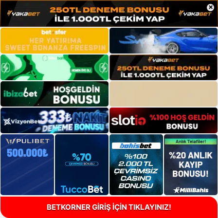
×
BETKORNER GİRİŞ İÇİN TIKLAYINIZ!