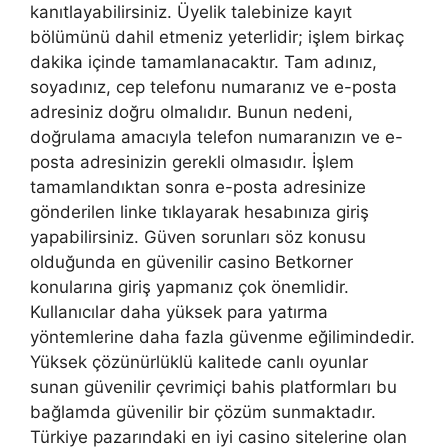
kanıtlayabilirsiniz. Üyelik talebinize kayıt
bölümünü dahil etmeniz yeterlidir; işlem birkaç
dakika içinde tamamlanacaktır. Tam adınız,
soyadınız, cep telefonu numaranız ve e-posta
adresiniz doğru olmalıdır. Bunun nedeni,
doğrulama amacıyla telefon numaranızın ve e-
posta adresinizin gerekli olmasıdır. İşlem
tamamlandıktan sonra e-posta adresinize
gönderilen linke tıklayarak hesabınıza giriş
yapabilirsiniz. Güven sorunları söz konusu
olduğunda en güvenilir casino Betkorner
konularına giriş yapmanız çok önemlidir.
Kullanıcılar daha yüksek para yatırma
yöntemlerine daha fazla güvenme eğilimindedir.
Yüksek çözünürlüklü kalitede canlı oyunlar
sunan güvenilir çevrimiçi bahis platformları bu
bağlamda güvenilir bir çözüm sunmaktadır.
Türkiye pazarındaki en iyi casino sitelerine olan