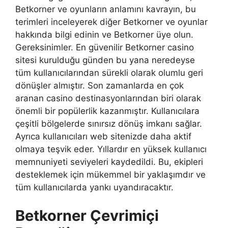
Betkorner ve oyunların anlamını kavrayın, bu
terimleri inceleyerek diğer Betkorner ve oyunlar
hakkında bilgi edinin ve Betkorner üye olun.
Gereksinimler. En güvenilir Betkorner casino
sitesi kurulduğu günden bu yana neredeyse
tüm kullanıcılarından sürekli olarak olumlu geri
dönüşler almıştır. Son zamanlarda en çok
aranan casino destinasyonlarından biri olarak
önemli bir popülerlik kazanmıştır. Kullanıcılara
çeşitli bölgelerde sınırsız dönüş imkanı sağlar.
Ayrıca kullanıcıları web sitenizde daha aktif
olmaya teşvik eder. Yıllardır en yüksek kullanıcı
memnuniyeti seviyeleri kaydedildi. Bu, ekipleri
desteklemek için mükemmel bir yaklaşımdır ve
tüm kullanıcılarda yankı uyandıracaktır.
Betkorner Çevrimiçi