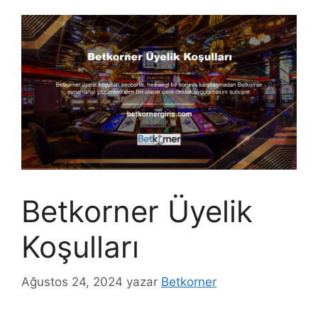
Betkorner Üyelik
Koşulları
Ağustos 24, 2024
yazar
Betkorner