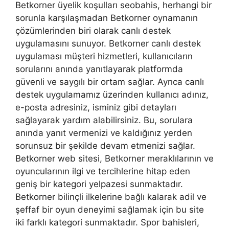
Betkorner üyelik koşulları seobahis, herhangi bir
sorunla karşılaşmadan Betkorner oynamanın
çözümlerinden biri olarak canlı destek
uygulamasını sunuyor. Betkorner canlı destek
uygulaması müşteri hizmetleri, kullanıcıların
sorularını anında yanıtlayarak platformda
güvenli ve saygılı bir ortam sağlar. Ayrıca canlı
destek uygulamamız üzerinden kullanıcı adınız,
e-posta adresiniz, isminiz gibi detayları
sağlayarak yardım alabilirsiniz. Bu, sorulara
anında yanıt vermenizi ve kaldığınız yerden
sorunsuz bir şekilde devam etmenizi sağlar.
Betkorner web sitesi, Betkorner meraklılarının ve
oyuncularının ilgi ve tercihlerine hitap eden
geniş bir kategori yelpazesi sunmaktadır.
Betkorner bilinçli ilkelerine bağlı kalarak adil ve
şeffaf bir oyun deneyimi sağlamak için bu site
iki farklı kategori sunmaktadır. Spor bahisleri,