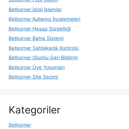
Betkorner İzinli İşlemler
Betkorner Kullanıcı İncelemeleri
Betkorner Hesap Sürekliliği
Betkorner Bahis Sistemi
Betkorner Sahtekarlık Kontrolü
Betkorner Olumlu Geri Bildirim
Betkorner Üye Yorumları
Betkorner Site Seçimi
Kategoriler
Betkorner