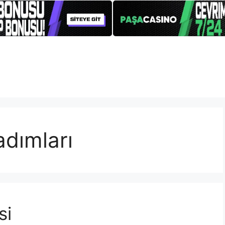
adımları
si