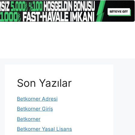
Son Yazılar
Betkorner Adresi
Betkorner Giriş
Betkorner
Betkorner Yasal Lisans