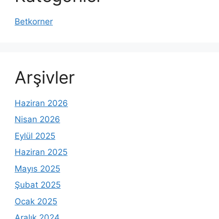
Betkorner
Arşivler
Haziran 2026
Nisan 2026
Eylül 2025
Haziran 2025
Mayıs 2025
Şubat 2025
Ocak 2025
Aralık 2024