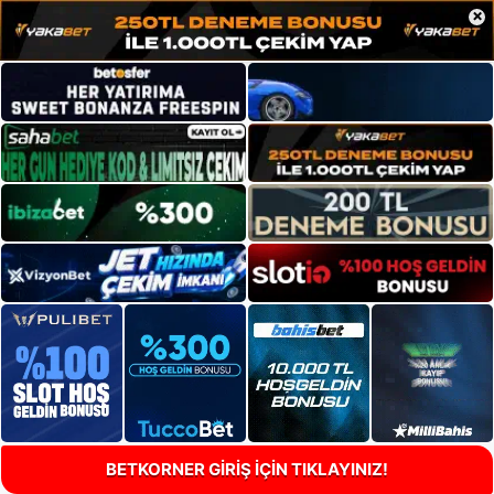
×
BETKORNER GİRİŞ İÇİN TIKLAYINIZ!