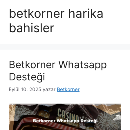
betkorner harika
bahisler
Betkorner Whatsapp
Desteği
Eylül 10, 2025
yazar
Betkorner