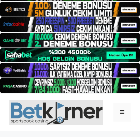
İçeriğe
atla
Menü