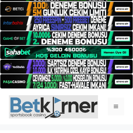
İçeriğe
atla
Menü