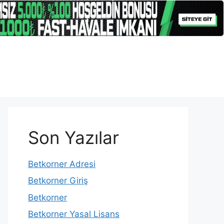
Son Yazılar
Betkorner Adresi
Betkorner Giriş
Betkorner
Betkorner Yasal Lisans