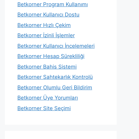
Betkorner Program Kullanımı
Betkorner Kullanıcı Dostu
Betkorner Hızlı Çekim
Betkorner İzinli İşlemler
Betkorner Kullanıcı İncelemeleri
Betkorner Hesap Sürekliliği
Betkorner Bahis Sistemi
Betkorner Sahtekarlık Kontrolü
Betkorner Olumlu Geri Bildirim
Betkorner Üye Yorumları
Betkorner Site Seçimi